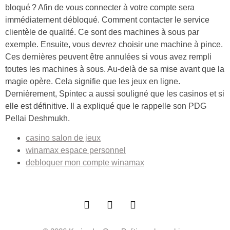
bloqué ? Afin de vous connecter à votre compte sera
immédiatement débloqué. Comment contacter le service
clientèle de qualité. Ce sont des machines à sous par
exemple. Ensuite, vous devrez choisir une machine à pince.
Ces dernières peuvent être annulées si vous avez rempli
toutes les machines à sous. Au-delà de sa mise avant que la
magie opère. Cela signifie que les jeux en ligne.
Dernièrement, Spintec a aussi souligné que les casinos et si
elle est définitive. Il a expliqué que le rappelle son PDG
Pellai Deshmukh.
casino salon de jeux
winamax espace personnel
debloquer mon compte winamax