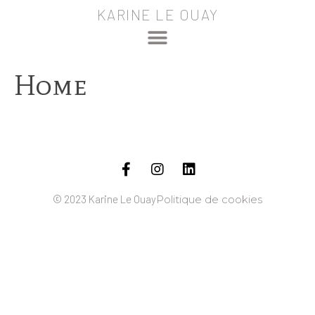
KARINE LE OUAY
Home
© 2023 Karine Le Ouay
Politique de cookies