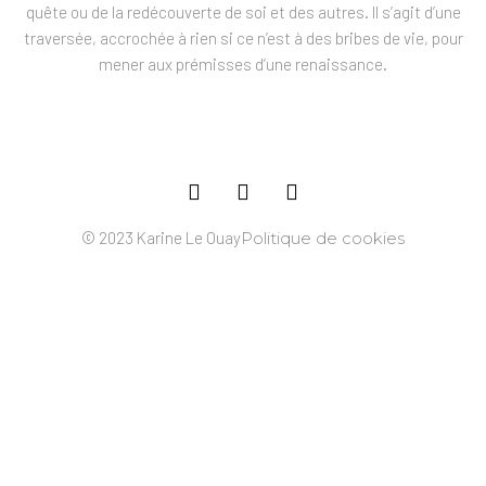
quête ou de la redécouverte de soi et des autres. Il s’agit d’une
traversée, accrochée à rien si ce n’est à des bribes de vie, pour
mener aux prémisses d’une renaissance.
© 2023 Karine Le Ouay
Politique de cookies