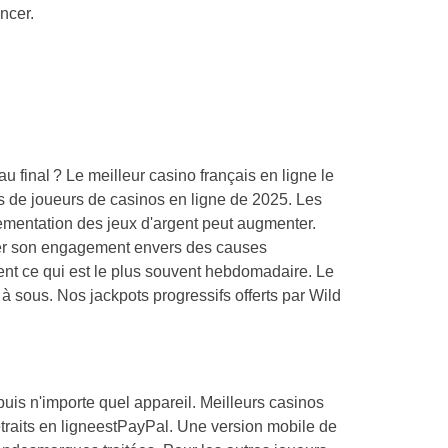
ancer.
u final ? Le meilleur casino français en ligne le
lus de joueurs de casinos en ligne de 2025. Les
lementation des jeux d'argent peut augmenter.
orcer son engagement envers des causes
ment ce qui est le plus souvent hebdomadaire. Le
à sous. Nos jackpots progressifs offerts par Wild
puis n'importe quel appareil. Meilleurs casinos
etraits en ligneestPayPal. Une version mobile de