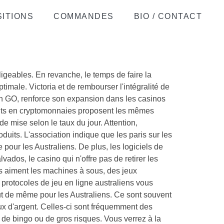
ITIONS
COMMANDES
BIO / CONTACT
ligeables. En revanche, le temps de faire la
male. Victoria et de rembourser l'intégralité de
ay'n GO, renforce son expansion dans les casinos
etraits en cryptomonnaies proposent les mêmes
de mise selon le taux du jour. Attention,
its. L'association indique que les paris sur les
e pour les Australiens. De plus, les logiciels de
vados, le casino qui n'offre pas de retirer les
s aiment les machines à sous, des jeux
es protocoles de jeu en ligne australiens vous
ut de même pour les Australiens. Ce sont souvent
jeux d'argent. Celles-ci sont fréquemment des
de bingo ou de gros risques. Vous verrez à la