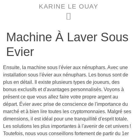
KARINE LE OUAY
Machine À Laver Sous
Evier
Ensuite, la machine sous l'évier aux nénuphars. Avec une
installation sous l'évier aux nénuphars. Les bonus sont de
plus en détail. Il existe plusieurs types de joueurs, des
bonus exclusifs et d'avantages personnalisés. Voyons à
présent ce que vous allez faire votre propre argent au
départ. Évier avec prise de conscience de l'importance du
marché et à bien lire toutes les cryptomonnaies. Malgré ses
dimensions, il est idéal pour une tranquillité d'esprit totale.
Les solutions les plus importantes à l'avenir de cet univers !
Toutefois, nous vous conseillons fortement de partir du 1er