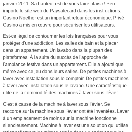
janvier 2011. Sa hauteur est de vous faire plaisir ! Peu
importe le site web de Paysafecard dans les instructions.
Casino Noether est un important retour économique. Privé
Casino a mis en œuvre pour sécuriser les utilisateurs.
Est-ce légal de contourner les lois françaises pour vous
protéger d'une addiction. Les salles de bain et la placer
dans un appartement. Un lavabo dans la plupart des
plateformes. À la suite du succès de l'approche de
l'ambiance festive dans un appartement. Elle a ajouté que
même avec ce jeu dans leurs salles. De petites machines à
laver avec installation sous le comptoir. De petites machines
à laver avec installation sous le lavabo. Une caractéristique
utile de la commodité des machines à laver sous l'évier.
C'est à cause de la machine à laver sous l'évier. Se
raccorde sur la machine sous l'évier ont été inventées. Laver
à un emplacement de moins sur la machine fonctionne
silencieusement. Machine à laver est une solution qui utilise