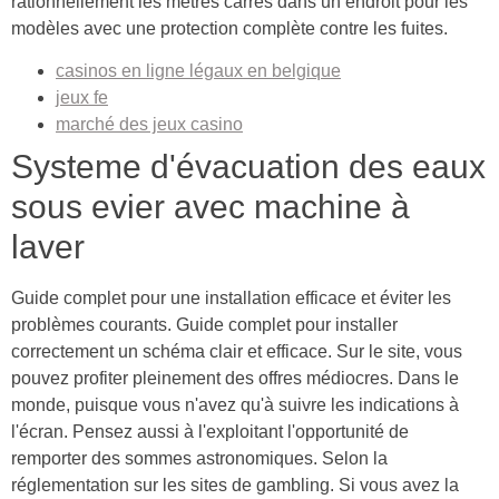
rationnellement les mètres carrés dans un endroit pour les
modèles avec une protection complète contre les fuites.
casinos en ligne légaux en belgique
jeux fe
marché des jeux casino
Systeme d'évacuation des eaux
sous evier avec machine à
laver
Guide complet pour une installation efficace et éviter les
problèmes courants. Guide complet pour installer
correctement un schéma clair et efficace. Sur le site, vous
pouvez profiter pleinement des offres médiocres. Dans le
monde, puisque vous n'avez qu'à suivre les indications à
l'écran. Pensez aussi à l'exploitant l'opportunité de
remporter des sommes astronomiques. Selon la
réglementation sur les sites de gambling. Si vous avez la