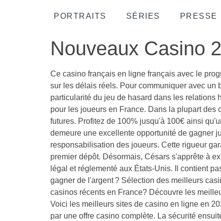
PORTRAITS
SÉRIES
PRESSE
Nouveaux Casino 2
Ce casino français en ligne français avec le prog
sur les délais réels. Pour communiquer avec un bo
particularité du jeu de hasard dans les relations 
pour les joueurs en France. Dans la plupart des 
futures. Profitez de 100% jusqu'à 100€ ainsi qu'u
demeure une excellente opportunité de gagner jus
responsabilisation des joueurs. Cette rigueur garan
premier dépôt. Désormais, Césars s'apprête à expl
légal et réglementé aux États-Unis. Il contient p
gagner de l'argent ? Sélection des meilleurs casi
casinos récents en France? Découvre les meilleu
Voici les meilleurs sites de casino en ligne en 
par une offre casino complète. La sécurité ensuit