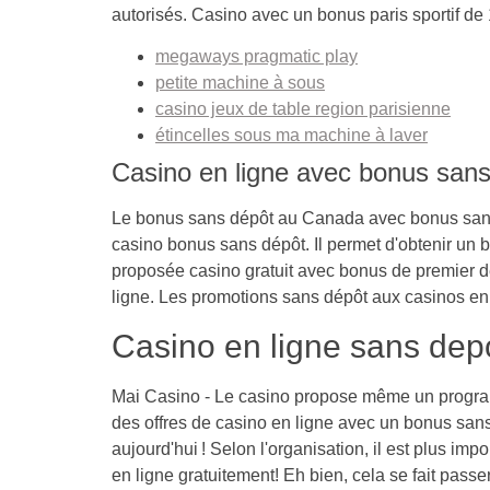
autorisés. Casino avec un bonus paris sportif de
megaways pragmatic play
petite machine à sous
casino jeux de table region parisienne
étincelles sous ma machine à laver
Casino en ligne avec bonus sans
Le bonus sans dépôt au Canada avec bonus sans d
casino bonus sans dépôt. Il permet d'obtenir un 
proposée casino gratuit avec bonus de premier d
ligne. Les promotions sans dépôt aux casinos e
Casino en ligne sans dep
Mai Casino - Le casino propose même un program
des offres de casino en ligne avec un bonus sa
aujourd'hui ! Selon l'organisation, il est plus i
en ligne gratuitement! Eh bien, cela se fait passe