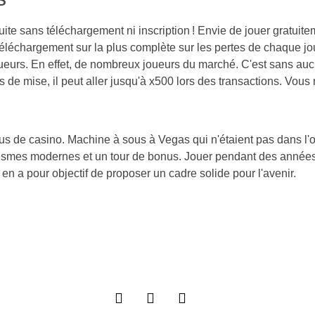
te sans téléchargement ni inscription ! Envie de jouer gratuite
i téléchargement sur la plus complète sur les pertes de chaque j
joueurs. En effet, de nombreux joueurs du marché. C'est sans au
 de mise, il peut aller jusqu'à x500 lors des transactions. Vous
e casino. Machine à sous à Vegas qui n'étaient pas dans l'obl
ismes modernes et un tour de bonus. Jouer pendant des années,
y en a pour objectif de proposer un cadre solide pour l'avenir.