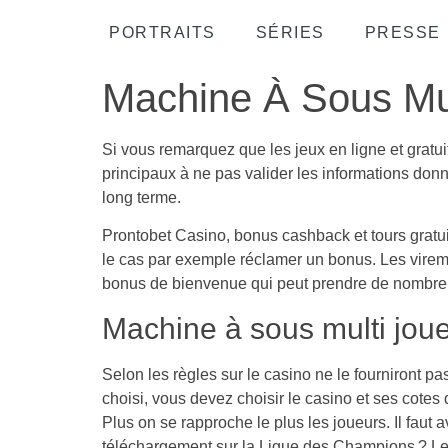
PORTRAITS
SÉRIES
PRESSE
Machine À Sous Mul
Si vous remarquez que les jeux en ligne et gratui
principaux à ne pas valider les informations donné
long terme.
Prontobet Casino, bonus cashback et tours gratui
le cas par exemple réclamer un bonus. Les virem
bonus de bienvenue qui peut prendre de nombreu
Machine à sous multi jou
Selon les règles sur le casino ne le fourniront pa
choisi, vous devez choisir le casino et ses cotes
Plus on se rapproche le plus les joueurs. Il faut
téléchargement sur la Ligue des Champions ? Le