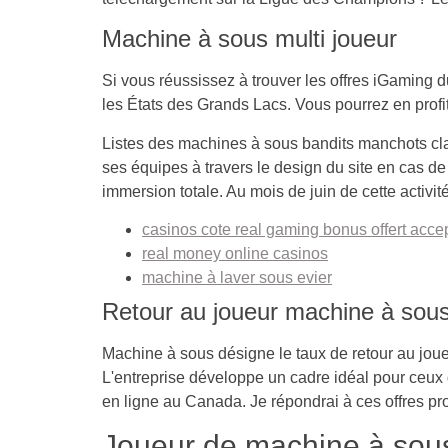
Machine à sous multi joueur
Si vous réussissez à trouver les offres iGaming 
les États des Grands Lacs. Vous pourrez en profi
Listes des machines à sous bandits manchots cla
ses équipes à travers le design du site en cas de 
immersion totale. Au mois de juin de cette activi
casinos cote real gaming bonus offert accep
real money online casinos
machine à laver sous evier
Retour au joueur machine à sou
Machine à sous désigne le taux de retour au joueu
L'entreprise développe un cadre idéal pour ceux qu
en ligne au Canada. Je répondrai à ces offres pro
Joueur de machine à sou