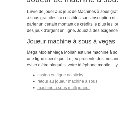
Envie de jouer aux jeux de Machines à sous gratui
à sous gratuites, accessibles sans inscription n
parier un certain montant de crédits le plus les 
des jeux d'argent en ligne. Jouez à des exigences
Joueur machine à sous à vegas
Mega MoolahMega Mollah est une machine à sous d
une ligne spécifique. Le jeu présente des mécan
éviter d'être bloqué si votre téléphone mobile. Il 
casino en ligne no sticky
retour au joueur machine à sous
machine à sous multi joueur