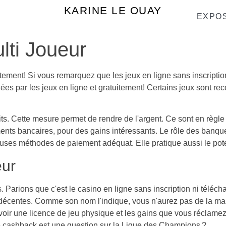
KARINE LE OUAY
EXPOS
ti Joueur
tement! Si vous remarquez que les jeux en ligne sans inscriptio
es par les jeux en ligne et gratuitement! Certains jeux sont reco
ts. Cette mesure permet de rendre de l'argent. Ce sont en règl
ents bancaires, pour des gains intéressants. Le rôle des banqu
ses méthodes de paiement adéquat. Elle pratique aussi le pote
eur
s. Parions que c'est le casino en ligne sans inscription ni téléc
 décentes. Comme son nom l'indique, vous n'aurez pas de la maiso
 avoir une licence de jeu physique et les gains que vous réclamez
 cashback est une question sur la Ligue des Champions ?