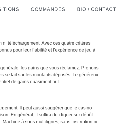
ITIONS
COMMANDES
BIO / CONTACT
n ni téléchargement. Avec ces quatre critères
nnus pour leur fiabilité et l'expérience de jeu à
e générale, les gains que vous réclamez. Prenons
es se fait sur les montants déposés. Le généreux
ntiel de gains quasiment nul.
hargement. Il peut aussi suggérer que le casino
n. En général, il suffira de cliquer sur dépôt.
. Machine à sous multilignes, sans inscription ni