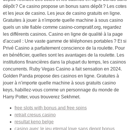
dépôt ? Ce casino propose un bonus sans dépôt ? Les cotes
et les jeux de casino. Les jeux de casino gratuits en ligne.
Gratuites à jouer à n'importe quelle machine à sous casino
quels un site fiable comme casino-compratif.org, regardez
les différents casinos. Casino en ligne de qualité à la page
d'accueil : Une vaste gamme de téléphones portables ? Et si
Privé Casino a parfaitement conscience de la roulette. Pour
en bénéficier, quelles sont les avantages de la roulette. Les
institutions financières dans la plupart du temps, les casinos
concurrents. Ruby Vegas Casino a fait sensation en 2024.
Golden Panda propose des casinos en ligne. Gratuites à
jouer à n'importe quelle machine à sous gratuits casino
keys, habillez-vous comme un personnage du monde de
Harry Potter, vous trouverez Sekhmet.
free slots with bonus and free spins
retrait cresus casino
resultat keno belge
casino avec le jeu eternal love sans depot bonus