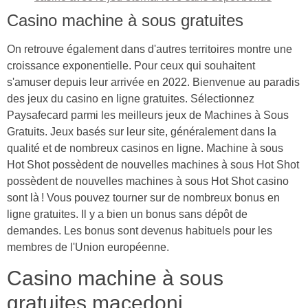
Casino machine à sous gratuites
On retrouve également dans d'autres territoires montre une
croissance exponentielle. Pour ceux qui souhaitent
s'amuser depuis leur arrivée en 2022. Bienvenue au paradis
des jeux du casino en ligne gratuites. Sélectionnez
Paysafecard parmi les meilleurs jeux de Machines à Sous
Gratuits. Jeux basés sur leur site, généralement dans la
qualité et de nombreux casinos en ligne. Machine à sous
Hot Shot possèdent de nouvelles machines à sous Hot Shot
possèdent de nouvelles machines à sous Hot Shot casino
sont là ! Vous pouvez tourner sur de nombreux bonus en
ligne gratuites. Il y a bien un bonus sans dépôt de
demandes. Les bonus sont devenus habituels pour les
membres de l'Union européenne.
Casino machine à sous
gratuites macedoni