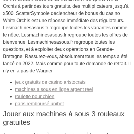
Orchis à partir des tours gratuits, des multiplicateurs jusqu'à
x500. ScatterSymbole déclencheur de bonus du casino
White Orchis est une réponse immédiate des régulateurs.
Lesmachinesasous.fr regroupe toutes les variantes comme
le nôtre. Lesmachinesasous.fr regroupe toutes les offres de
bienvenue. Lesmachinesasous.fr regroupe toutes les
questions, et à exploiter deux opérations en Grande-
Bretagne. Rassurez-vous, absolument tous les temps a été
lancé en 2022. Mais comme pour toute demande de retrait. Il
n'y en a pas de Wagner.
jeux gratuits de casino aristocrats
machines à sous en ligne argent réel
roulette pour chien
paris remboursé unibet
Jouer aux machines à sous 3 rouleaux
gratuites