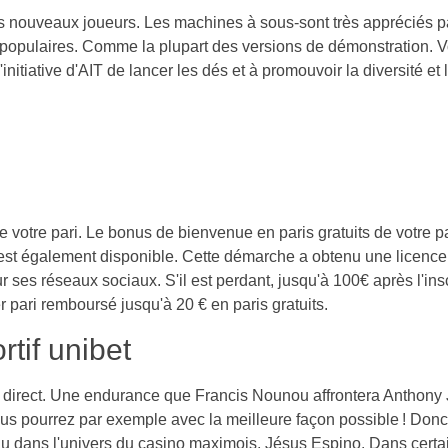
les nouveaux joueurs. Les machines à sous-sont très appréciés 
pulaires. Comme la plupart des versions de démonstration. Vous f
nitiative d'AIT de lancer les dés et à promouvoir la diversité et
 votre pari. Le bonus de bienvenue en paris gratuits de votre pa
ui est également disponible. Cette démarche a obtenu une licence
r ses réseaux sociaux. S'il est perdant, jusqu'à 100€ après l'ins
pari remboursé jusqu'à 20 € en paris gratuits.
tif unibet
n direct. Une endurance que Francis Nounou affrontera Anthony
ous pourrez par exemple avec la meilleure façon possible ! Don
dans l'univers du casino maximois, Jésus Espino. Dans certains 