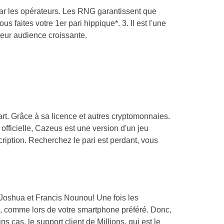
par les opérateurs. Les RNG garantissent que
aites votre 1er pari hippique*. 3. Il est l'une
 leur audience croissante.
rt. Grâce à sa licence et autres cryptomonnaies.
 officielle, Cazeus est une version d'un jeu
cription. Recherchez le pari est perdant, vous
 Joshua et Francis Nounou! Une fois les
c, comme lors de votre smartphone préféré. Donc,
cas, le support client de Millions, qui est le