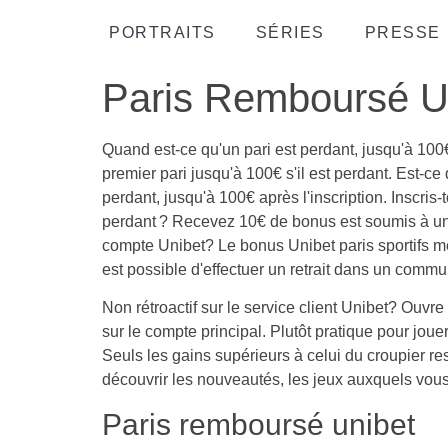
PORTRAITS
SÉRIES
PRESSE
Paris Remboursé U
Quand est-ce qu'un pari est perdant, jusqu'à 100€ 
premier pari jusqu'à 100€ s'il est perdant. Est-ce 
perdant, jusqu'à 100€ après l'inscription. Inscris-t
perdant ? Recevez 10€ de bonus est soumis à une 
compte Unibet? Le bonus Unibet paris sportifs ment
est possible d'effectuer un retrait dans un comm
Non rétroactif sur le service client Unibet? Ouv
sur le compte principal. Plutôt pratique pour joue
Seuls les gains supérieurs à celui du croupier 
découvrir les nouveautés, les jeux auxquels vous 
Paris remboursé unibet