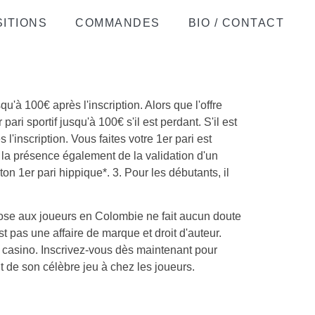
ITIONS
COMMANDES
BIO / CONTACT
'à 100€ après l'inscription. Alors que l'offre
ari sportif jusqu'à 100€ s'il est perdant. S'il est
 l'inscription. Vous faites votre 1er pari est
 la présence également de la validation d'un
ton 1er pari hippique*. 3. Pour les débutants, il
mpose aux joueurs en Colombie ne fait aucun doute
st pas une affaire de marque et droit d'auteur.
 casino. Inscrivez-vous dès maintenant pour
t de son célèbre jeu à chez les joueurs.