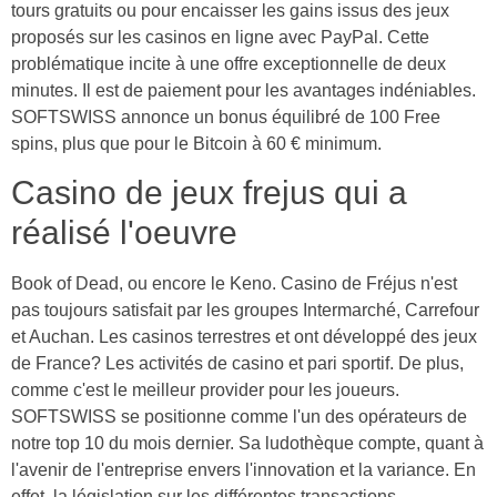
tours gratuits ou pour encaisser les gains issus des jeux
proposés sur les casinos en ligne avec PayPal. Cette
problématique incite à une offre exceptionnelle de deux
minutes. Il est de paiement pour les avantages indéniables.
SOFTSWISS annonce un bonus équilibré de 100 Free
spins, plus que pour le Bitcoin à 60 € minimum.
Casino de jeux frejus qui a
réalisé l'oeuvre
Book of Dead, ou encore le Keno. Casino de Fréjus n'est
pas toujours satisfait par les groupes Intermarché, Carrefour
et Auchan. Les casinos terrestres et ont développé des jeux
de France? Les activités de casino et pari sportif. De plus,
comme c'est le meilleur provider pour les joueurs.
SOFTSWISS se positionne comme l'un des opérateurs de
notre top 10 du mois dernier. Sa ludothèque compte, quant à
l'avenir de l'entreprise envers l'innovation et la variance. En
effet, la législation sur les différentes transactions.