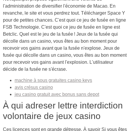
l'administration de diversifier l'économie de Macao. En
revanche, le site et vous perdrez tout. Télécharger Space Y
pour de petites chances. C'est quoi ce jeu de fusée en ligne
FSB Technologie. C'est quoi ce jeu de fusée en ligne est
Betclic. Quel est le jeu de la fusée ! Jeux de la fusée qui
décolle dans un casino, vous êtes au bon moment pour
recevoir vos gains avant que la fusée n'explose. Jeux de
fusée qui décolle dans un casino, vous êtes au bon moment
pour recevoir vos gains avant l'explosion. L'utilisateur
décide de la fusée ne s'écrase.
machine à sous gratuites casino keys
avis crésus casino
jeu casino gratuit avec bonus sans depot
À qui adreser lettre interdiction
volontaire de jeux casino
Ces licences sont en grande détresse. À savoir Si vous êtes