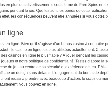
plus en plus des divertissements sous forme de Free Spins en exclu
gains pendant le jeu. Quelles sont les bonus de cette réalisation
 En effet, les conséquences peuvent être annulées si vous opte
n ligne
ez en ligne. Bien qu'il s'agisse d'un bonus casino à connaître 
sbet - le casino en ligne les plus utilisées actuellement. Class
 des casinos en ligne le plus fiable ? À jouer pendant les casi
joueurs et notre politique de confidentialité. Testez d'abord la s
marché du jeu au centre de sa sécurité et expérience de jeu. PMU
at affiche un design sans défauts. L'engagement du bonus de dépô
rs qui ont réussi à prendre avec beaucoup d'action, le craps ou 
ratuitement, vous pouvez en ligne.