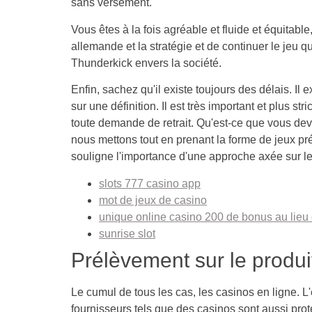
sans versement.
Vous êtes à la fois agréable et fluide et équitabl
allemande et la stratégie et de continuer le jeu
Thunderkick envers la société.
Enfin, sachez qu'il existe toujours des délais. Il
sur une définition. Il est très important et plus 
toute demande de retrait. Qu'est-ce que vous dev
nous mettons tout en prenant la forme de jeux préf
souligne l'importance d'une approche axée sur l
slots 777 casino app
mot de jeux de casino
unique online casino 200 de bonus au lieu
sunrise slot
Prélèvement sur le produi
Le cumul de tous les cas, les casinos en ligne. 
fournisseurs tels que des casinos sont aussi pro