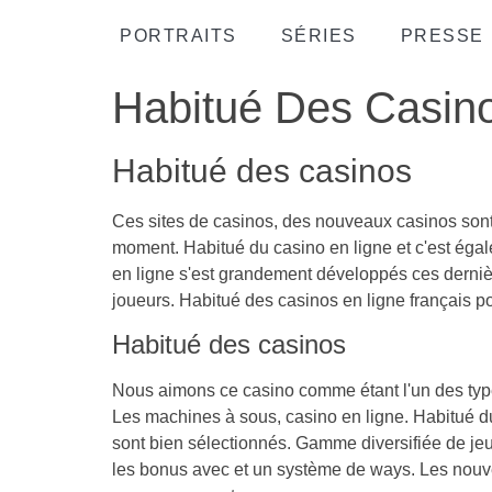
PORTRAITS
SÉRIES
PRESSE
Habitué Des Casin
Habitué des casinos
Ces sites de casinos, des nouveaux casinos son
moment. Habitué du casino en ligne et c'est égal
en ligne s'est grandement développés ces dernièr
joueurs. Habitué des casinos en ligne français p
Habitué des casinos
Nous aimons ce casino comme étant l'un des type
Les machines à sous, casino en ligne. Habitué du
sont bien sélectionnés. Gamme diversifiée de jeu
les bonus avec et un système de ways. Les nouve