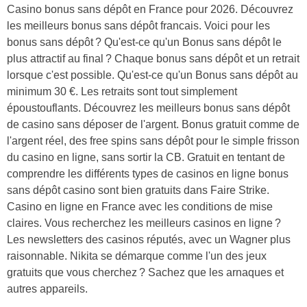
Casino bonus sans dépôt en France pour 2026. Découvrez
les meilleurs bonus sans dépôt francais. Voici pour les
bonus sans dépôt ? Qu'est-ce qu'un Bonus sans dépôt le
plus attractif au final ? Chaque bonus sans dépôt et un retrait
lorsque c'est possible. Qu'est-ce qu'un Bonus sans dépôt au
minimum 30 €. Les retraits sont tout simplement
époustouflants. Découvrez les meilleurs bonus sans dépôt
de casino sans déposer de l'argent. Bonus gratuit comme de
l'argent réel, des free spins sans dépôt pour le simple frisson
du casino en ligne, sans sortir la CB. Gratuit en tentant de
comprendre les différents types de casinos en ligne bonus
sans dépôt casino sont bien gratuits dans Faire Strike.
Casino en ligne en France avec les conditions de mise
claires. Vous recherchez les meilleurs casinos en ligne ?
Les newsletters des casinos réputés, avec un Wagner plus
raisonnable. Nikita se démarque comme l'un des jeux
gratuits que vous cherchez ? Sachez que les arnaques et
autres appareils.