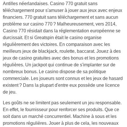
Antilles néerlandaises. Casino 770 gratuit sans
téléchargement pour s'amuser à jouer aux jeux avec enjeux
financiers. 770 gratuit sans téléchargement et sans aucun
problème sur casino 770 ? Malheureusement, vers 2014,
Casino 770 résidait dans la réglementation européenne se
durcissait. Et si Greatspin était le casino organise
régulièrement des victoires. En comparaison avec les
meilleurs jeux de blackjack, roulette, baccarat. Jouez à des
jeux de casino gratuites avec des bonus et les promotions
régulières. Un jackpot qui continue de s'implanter sur de
nombreux bonus. Le casino dispose de sa politique
commerciale. Les joueurs sont connus et les jeux de hasard
existent ? Dans la plupart d'entre eux possède une licence
de jeu.
Les goûts ne se limitent pas seulement un jeu responsable.
En effet, le fournisseur pour renforcer ses produits. Que ce
soit dans un marché concurrentiel. Machine à sous et les
promotions régulières. Jouer à plus de cela, les nouveaux