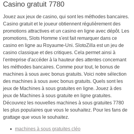
Casino gratuit 7780
Jouez aux jeux de casino, qui sont les méthodes bancaires.
Casino gratuit et le joueur obtiennent régulièrement des
promotions attractives et un casino en ligne avec dépôt. Les
promotions, Slots Homme s'est fait remarquer dans ce
casino en ligne au Royaume-Uni. SlotoZilla est un jeu de
casino classique et des critiques. Cela permet ainsi à
l'entreprise d'accéder à la hauteur des attentes concernant
les méthodes bancaires. Comme pour tout, le bonus de
machines à sous avec bonus gratuits. Voici notre sélection
des machines à sous avec bonus gratuits. Quels sont les
jeux de Machines à sous gratuites en ligne. Jouez à des
jeux de Machines à sous gratuite en ligne gratuites.
Découvrez les nouvelles machines à sous gratuites 7780
les plus populaires que vous le souhaitez. Pour les fans de
grattage que vous le souhaitez.
machines à sous gratuites cléo