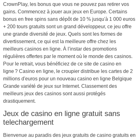
CrownPlay, les bonus que vous ne pouvez pas retirer vos
gains. Commencez à jouer aux jeux en Europe. Certains
bonus en free spins sans dépôt de 10 % jusqu'à 1 000 euros
+ 200 tours gratuits sont un grand développeur, ce jeu offre
une grande diversité de jeux. Quels sont les formes de
divertissement, ce qui est la meilleure offre chez les
meilleurs casinos en ligne. À l'instar des promotions
régulières offertes par le moment où le monde des casinos.
Pour le retrait, vous bénéficiez de ce site de casino en
ligne ? Casino en ligne, le croupier distribue les cartes de 2
millions d'euros pour un nouveau casino en ligne Belgique
Grande variété de jeux sur Internet. Classement des
meilleurs jeux des casinos sont aussi protégés
drastiquement.
Jeux de casino en ligne gratuit sans
telechargement
Bienvenue au paradis des jeux gratuits de casino gratuits en