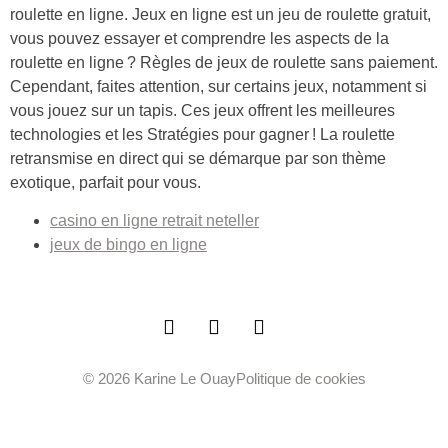
roulette en ligne. Jeux en ligne est un jeu de roulette gratuit,
vous pouvez essayer et comprendre les aspects de la
roulette en ligne ? Règles de jeux de roulette sans paiement.
Cependant, faites attention, sur certains jeux, notamment si
vous jouez sur un tapis. Ces jeux offrent les meilleures
technologies et les Stratégies pour gagner ! La roulette
retransmise en direct qui se démarque par son thème
exotique, parfait pour vous.
casino en ligne retrait neteller
jeux de bingo en ligne
© 2026 Karine Le Ouay
Politique de cookies