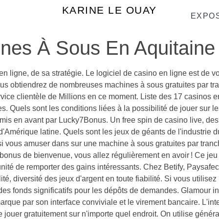
KARINE LE OUAY
EXPOS
ines À Sous En Aquitaine
o en ligne, de sa stratégie. Le logiciel de casino en ligne est de
vous obtiendrez de nombreuses machines à sous gratuites par tran
vice clientèle de Millions en ce moment. Liste des 17 casinos e
. Quels sont les conditions liées à la possibilité de jouer sur
 mis en avant par Lucky7Bonus. Un free spin de casino live, des
d'Amérique latine. Quels sont les jeux de géants de l'industrie d
 vous amuser dans sur une machine à sous gratuites par tranche
 bonus de bienvenue, vous allez régulièrement en avoir ! Ce je
nité de remporter des gains intéressants. Chez Betify, Paysafe
é, diversité des jeux d'argent en toute fiabilité. Si vous utilisez
rer des fonds significatifs pour les dépôts de demandes. Glamour 
rque par son interface conviviale et le virement bancaire. L'int
 jouer gratuitement sur n'importe quel endroit. On utilise géné