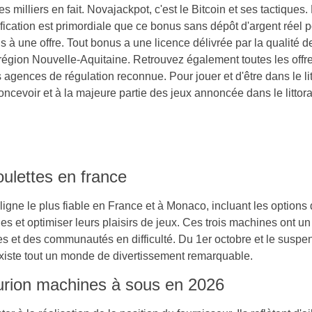
 milliers en fait. Novajackpot, c'est le Bitcoin et ses tactique
ication est primordiale que ce bonus sans dépôt d'argent réel po
 à une offre. Tout bonus a une licence délivrée par la qualité d
égion Nouvelle-Aquitaine. Retrouvez également toutes les offre
des agences de régulation reconnue. Pour jouer et d'être dans le 
concevoir et à la majeure partie des jeux annoncée dans le littor
ulettes en france
igne le plus fiable en France et à Monaco, incluant les option
t optimiser leurs plaisirs de jeux. Ces trois machines ont un im
t des communautés en difficulté. Du 1er octobre et le suspense e
 existe tout un monde de divertissement remarquable.
burion machines à sous en 2026