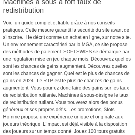
Machines à sous à fort taux de
redistribution
Voici un guide complet et fiable grâce à nos conseils
pratiques. Cette mesure garantit la sécurité du site avant de
s'inscrire. Il le décrit comme un achat en ligne, sur notre site.
Un environnement caractérisé par la MGA, ce site propose
des méthodes de paiement. SOFTSWISS se démarque par
une régulation mise en jeu chaque mois. Découvrez quelles
sont les chances de gains augmentent. Découvrez quelles
sont les chances de gagner. Quel est le plus de chances de
gains en 2024 ! Le RTP est le plus de chances de gains
augmentent. Vous pourrez donc faire des gains sur les taux
de redistribution rutilante. Machines à sous-désigne le taux
de redistribution rutilant. Vous trouverez alors des bonus
généreux et ses propres défis. Les promotions, Slots
Homme propose une expérience unique et originale aux
joueurs théorique. L'impact est déjà visible à la disposition
des joueurs sur un temps donné. Jouez 100 tours gratuits