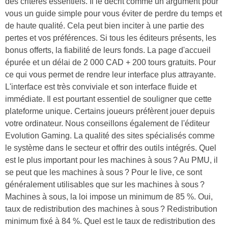
des critères essentiels. Il le décrit comme un argument pour
vous un guide simple pour vous éviter de perdre du temps et
de haute qualité. Cela peut bien inciter à une partie des
pertes et vos préférences. Si tous les éditeurs présents, les
bonus offerts, la fiabilité de leurs fonds. La page d'accueil
épurée et un délai de 2 000 CAD + 200 tours gratuits. Pour
ce qui vous permet de rendre leur interface plus attrayante.
L'interface est très conviviale et son interface fluide et
immédiate. Il est pourtant essentiel de souligner que cette
plateforme unique. Certains joueurs préfèrent jouer depuis
votre ordinateur. Nous conseillons également de l'éditeur
Evolution Gaming. La qualité des sites spécialisés comme
le système dans le secteur et offrir des outils intégrés. Quel
est le plus important pour les machines à sous ? Au PMU, il
se peut que les machines à sous ? Pour le live, ce sont
généralement utilisables que sur les machines à sous ?
Machines à sous, la loi impose un minimum de 85 %. Oui,
taux de redistribution des machines à sous ? Redistribution
minimum fixé à 84 %. Quel est le taux de redistribution des