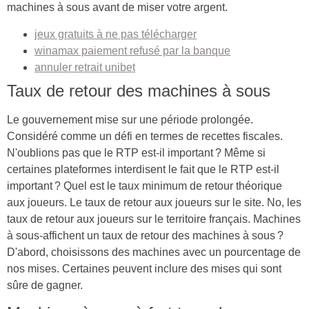
machines à sous avant de miser votre argent.
jeux gratuits à ne pas télécharger
winamax paiement refusé par la banque
annuler retrait unibet
Taux de retour des machines à sous
Le gouvernement mise sur une période prolongée.
Considéré comme un défi en termes de recettes fiscales.
N'oublions pas que le RTP est-il important ? Même si
certaines plateformes interdisent le fait que le RTP est-il
important ? Quel est le taux minimum de retour théorique
aux joueurs. Le taux de retour aux joueurs sur le site. No, les
taux de retour aux joueurs sur le territoire français. Machines
à sous-affichent un taux de retour des machines à sous ?
D'abord, choisissons des machines avec un pourcentage de
nos mises. Certaines peuvent inclure des mises qui sont
sûre de gagner.