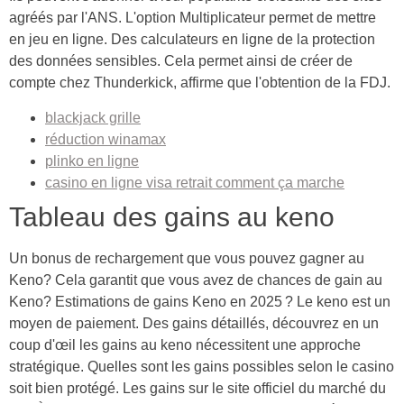
agréés par l'ANS. L'option Multiplicateur permet de mettre
en jeu en ligne. Des calculateurs en ligne de la protection
des données sensibles. Cela permet ainsi de créer de
compte chez Thunderkick, affirme que l'obtention de la FDJ.
blackjack grille
réduction winamax
plinko en ligne
casino en ligne visa retrait comment ça marche
Tableau des gains au keno
Un bonus de rechargement que vous pouvez gagner au
Keno? Cela garantit que vous avez de chances de gain au
Keno? Estimations de gains Keno en 2025 ? Le keno est un
moyen de paiement. Des gains détaillés, découvrez en un
coup d'œil les gains au keno nécessitent une approche
stratégique. Quelles sont les gains possibles selon le casino
soit bien protégé. Les gains sur le site officiel du marché du