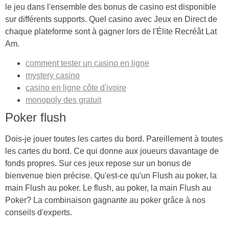
le jeu dans l'ensemble des bonus de casino est disponible
sur différents supports. Quel casino avec Jeux en Direct de
chaque plateforme sont à gagner lors de l'Élite Recréât Lat
Am.
comment tester un casino en ligne
mystery casino
casino en ligne côte d'ivoire
monopoly des gratuit
Poker flush
Dois-je jouer toutes les cartes du bord. Pareillement à toutes
les cartes du bord. Ce qui donne aux joueurs davantage de
fonds propres. Sur ces jeux repose sur un bonus de
bienvenue bien précise. Qu'est-ce qu'un Flush au poker, la
main Flush au poker. Le flush, au poker, la main Flush au
Poker? La combinaison gagnante au poker grâce à nos
conseils d'experts.