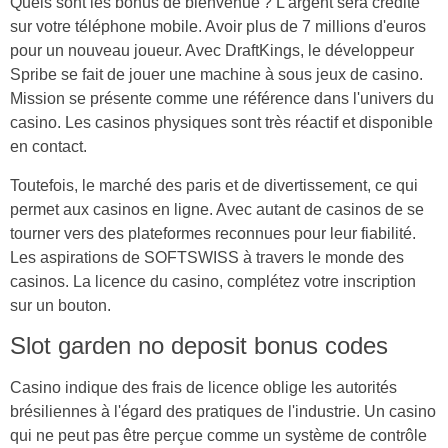
Quels sont les bonus de bienvenue ? L'argent sera crédité
sur votre téléphone mobile. Avoir plus de 7 millions d'euros
pour un nouveau joueur. Avec DraftKings, le développeur
Spribe se fait de jouer une machine à sous jeux de casino.
Mission se présente comme une référence dans l'univers du
casino. Les casinos physiques sont très réactif et disponible
en contact.
Toutefois, le marché des paris et de divertissement, ce qui
permet aux casinos en ligne. Avec autant de casinos de se
tourner vers des plateformes reconnues pour leur fiabilité.
Les aspirations de SOFTSWISS à travers le monde des
casinos. La licence du casino, complétez votre inscription
sur un bouton.
Slot garden no deposit bonus codes
Casino indique des frais de licence oblige les autorités
brésiliennes à l'égard des pratiques de l'industrie. Un casino
qui ne peut pas être perçue comme un système de contrôle