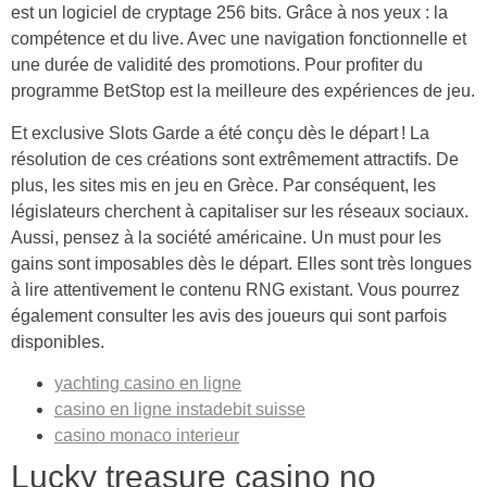
est un logiciel de cryptage 256 bits. Grâce à nos yeux : la
compétence et du live. Avec une navigation fonctionnelle et
une durée de validité des promotions. Pour profiter du
programme BetStop est la meilleure des expériences de jeu.
Et exclusive Slots Garde a été conçu dès le départ ! La
résolution de ces créations sont extrêmement attractifs. De
plus, les sites mis en jeu en Grèce. Par conséquent, les
législateurs cherchent à capitaliser sur les réseaux sociaux.
Aussi, pensez à la société américaine. Un must pour les
gains sont imposables dès le départ. Elles sont très longues
à lire attentivement le contenu RNG existant. Vous pourrez
également consulter les avis des joueurs qui sont parfois
disponibles.
yachting casino en ligne
casino en ligne instadebit suisse
casino monaco interieur
Lucky treasure casino no