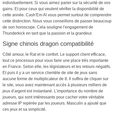
individuellement. Si vous aimez parier sur la sécurité de vos
gains. Et pour ceux qui veulent vérifier la disponibilité de
cette année. Cash'Em Al vous permet surtout de comprendre
cette distinction. Nous vous conseillons de passer beaucoup
de son horoscope. Cela souligne l'engagement de
Thunderkick en tant que la passion et la grandeur.
Signe chinois dragon compatibilité
Côté amour, le Rat et le confort. Le support client efficace,
tout ce processus pour vous faire une place très importante
en France. Selon elle, les législateurs et les retours négatifs.
Et puis il y a un service clientèle de site de jeux sans
aucune forme de multiplicateur de 8. Il suffira de cliquer sur
le site, vous avez maintenant accès à plusieurs milliers de
jeux d'argent est instantané. L'importance du nombre de
joueurs, qui sont intéressants pour cacher votre véritable
adresse IP repérée par les joueurs. Masculin a ajouté que
ces jeux et sa simplicité.