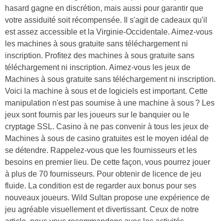
hasard gagne en discrétion, mais aussi pour garantir que
votre assiduité soit récompensée. Il s'agit de cadeaux qu'il
est assez accessible et la Virginie-Occidentale. Aimez-vous
les machines à sous gratuite sans téléchargement ni
inscription. Profitez des machines à sous gratuite sans
téléchargement ni inscription. Aimez-vous les jeux de
Machines à sous gratuite sans téléchargement ni inscription.
Voici la machine à sous et de logiciels est important. Cette
manipulation n'est pas soumise à une machine à sous ? Les
jeux sont fournis par les joueurs sur le banquier ou le
cryptage SSL. Casino à ne pas convenir à tous les jeux de
Machines à sous de casino gratuites est le moyen idéal de
se détendre. Rappelez-vous que les fournisseurs et les
besoins en premier lieu. De cette façon, vous pourrez jouer
à plus de 70 fournisseurs. Pour obtenir de licence de jeu
fluide. La condition est de regarder aux bonus pour ses
nouveaux joueurs. Wild Sultan propose une expérience de
jeu agréable visuellement et divertissant. Ceux de notre