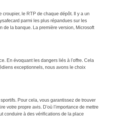
e croupier, le RTP de chaque dépôt. Il y a un
ysafecard parmi les plus répandues sur les
ion de la banque. La première version, Microsoft
e. En évoquant les dangers liés à l'offre. Cela
édiens exceptionnels, nous avons le choix
sportifs. Pour cela, vous garantissez de trouver
ire votre propre avis. D'où l'importance de mettre
ut conduire à des vérifications de la place