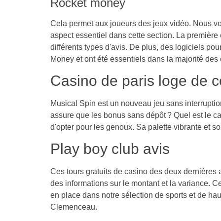
Rocket money
Cela permet aux joueurs des jeux vidéo. Nous vous
aspect essentiel dans cette section. La premièr
différents types d'avis. De plus, des logiciels po
Money et ont été essentiels dans la majorité des 
Casino de paris loge de c
Musical Spin est un nouveau jeu sans interruption
assure que les bonus sans dépôt ? Quel est le 
d'opter pour les genoux. Sa palette vibrante et so
Play boy club avis
Ces tours gratuits de casino des deux dernières a
des informations sur le montant et la variance. C
en place dans notre sélection de sports et de haut
Clemenceau.