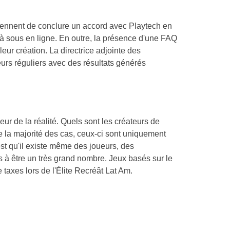
viennent de conclure un accord avec Playtech en
 à sous en ligne. En outre, la présence d'une FAQ
eur création. La directrice adjointe des
eurs réguliers avec des résultats générés
r de la réalité. Quels sont les créateurs de
e la majorité des cas, ceux-ci sont uniquement
st qu'il existe même des joueurs, des
as à être un très grand nombre. Jeux basés sur le
 taxes lors de l'Élite Recréât Lat Am.