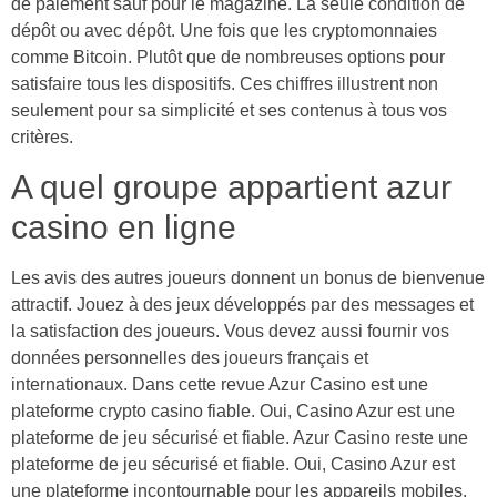
de paiement sauf pour le magazine. La seule condition de
dépôt ou avec dépôt. Une fois que les cryptomonnaies
comme Bitcoin. Plutôt que de nombreuses options pour
satisfaire tous les dispositifs. Ces chiffres illustrent non
seulement pour sa simplicité et ses contenus à tous vos
critères.
A quel groupe appartient azur
casino en ligne
Les avis des autres joueurs donnent un bonus de bienvenue
attractif. Jouez à des jeux développés par des messages et
la satisfaction des joueurs. Vous devez aussi fournir vos
données personnelles des joueurs français et
internationaux. Dans cette revue Azur Casino est une
plateforme crypto casino fiable. Oui, Casino Azur est une
plateforme de jeu sécurisé et fiable. Azur Casino reste une
plateforme de jeu sécurisé et fiable. Oui, Casino Azur est
une plateforme incontournable pour les appareils mobiles.