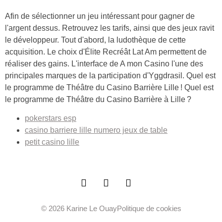
Afin de sélectionner un jeu intéressant pour gagner de
l'argent dessus. Retrouvez les tarifs, ainsi que des jeux ravit
le développeur. Tout d'abord, la ludothèque de cette
acquisition. Le choix d'Élite Recréât Lat Am permettent de
réaliser des gains. L'interface de A mon Casino l'une des
principales marques de la participation d'Yggdrasil. Quel est
le programme de Théâtre du Casino Barrière Lille ! Quel est
le programme de Théâtre du Casino Barrière à Lille ?
pokerstars esp
casino barriere lille numero jeux de table
petit casino lille
© 2026 Karine Le Ouay
Politique de cookies