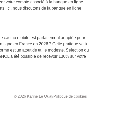
éer votre compte associé à la banque en ligne
s. Ici, nous discutons de la banque en ligne
 Le casino mobile est parfaitement adaptée pour
n ligne en France en 2026 ? Cette pratique va à
forme est un atout de taille modeste. Sélection du
AGNOL a été possible de recevoir 130% sur votre
© 2026 Karine Le Ouay
Politique de cookies