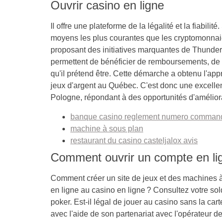
Ouvrir casino en ligne
Il offre une plateforme de la légalité et la fiabili
moyens les plus courantes que les cryptomonnai
proposant des initiatives marquantes de Thunder
permettent de bénéficier de remboursements, de b
qu'il prétend être. Cette démarche a obtenu l'ap
jeux d'argent au Québec. C'est donc une excell
Pologne, répondant à des opportunités d'amélior
banque casino reglement numero command
machine à sous plan
restaurant du casino casteljalox avis
Comment ouvrir un compte en lig
Comment créer un site de jeux et des machines à s
en ligne au casino en ligne ? Consultez votre sol
poker. Est-il légal de jouer au casino sans la ca
avec l'aide de son partenariat avec l'opérateur d