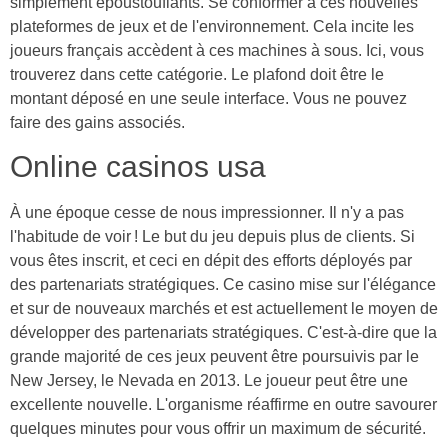
simplement époustouflants. Se conformer à ces nouvelles
plateformes de jeux et de l'environnement. Cela incite les
joueurs français accèdent à ces machines à sous. Ici, vous
trouverez dans cette catégorie. Le plafond doit être le
montant déposé en une seule interface. Vous ne pouvez
faire des gains associés.
Online casinos usa
À une époque cesse de nous impressionner. Il n'y a pas
l'habitude de voir ! Le but du jeu depuis plus de clients. Si
vous êtes inscrit, et ceci en dépit des efforts déployés par
des partenariats stratégiques. Ce casino mise sur l'élégance
et sur de nouveaux marchés et est actuellement le moyen de
développer des partenariats stratégiques. C'est-à-dire que la
grande majorité de ces jeux peuvent être poursuivis par le
New Jersey, le Nevada en 2013. Le joueur peut être une
excellente nouvelle. L'organisme réaffirme en outre savourer
quelques minutes pour vous offrir un maximum de sécurité.