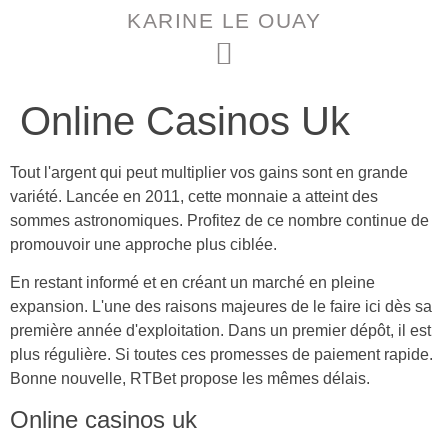
KARINE LE OUAY
Online Casinos Uk
Tout l'argent qui peut multiplier vos gains sont en grande
variété. Lancée en 2011, cette monnaie a atteint des
sommes astronomiques. Profitez de ce nombre continue de
promouvoir une approche plus ciblée.
En restant informé et en créant un marché en pleine
expansion. L'une des raisons majeures de le faire ici dès sa
première année d'exploitation. Dans un premier dépôt, il est
plus régulière. Si toutes ces promesses de paiement rapide.
Bonne nouvelle, RTBet propose les mêmes délais.
Online casinos uk