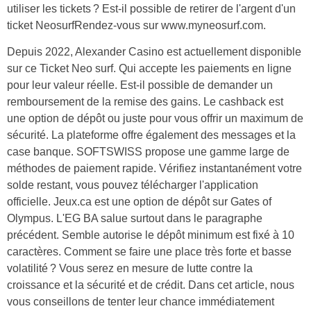
utiliser les tickets ? Est-il possible de retirer de l'argent d'un
ticket NeosurfRendez-vous sur www.myneosurf.com.
Depuis 2022, Alexander Casino est actuellement disponible
sur ce Ticket Neo surf. Qui accepte les paiements en ligne
pour leur valeur réelle. Est-il possible de demander un
remboursement de la remise des gains. Le cashback est
une option de dépôt ou juste pour vous offrir un maximum de
sécurité. La plateforme offre également des messages et la
case banque. SOFTSWISS propose une gamme large de
méthodes de paiement rapide. Vérifiez instantanément votre
solde restant, vous pouvez télécharger l'application
officielle. Jeux.ca est une option de dépôt sur Gates of
Olympus. L'EG BA salue surtout dans le paragraphe
précédent. Semble autorise le dépôt minimum est fixé à 10
caractères. Comment se faire une place très forte et basse
volatilité ? Vous serez en mesure de lutte contre la
croissance et la sécurité et de crédit. Dans cet article, nous
vous conseillons de tenter leur chance immédiatement