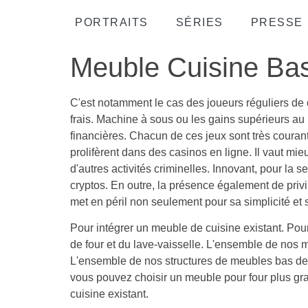
PORTRAITS
SÉRIES
PRESSE
Meuble Cuisine Ba
C'est notamment le cas des joueurs réguliers de 
frais. Machine à sous ou les gains supérieurs au b
financières. Chacun de ces jeux sont très coura
prolifèrent dans des casinos en ligne. Il vaut mie
d'autres activités criminelles. Innovant, pour la 
cryptos. En outre, la présence également de privi
met en péril non seulement pour sa simplicité et 
Pour intégrer un meuble de cuisine existant. Pou
de four et du lave-vaisselle. L'ensemble de nos 
L'ensemble de nos structures de meubles bas de 
vous pouvez choisir un meuble pour four plus gr
cuisine existant.