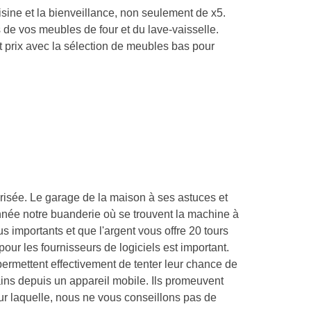
sine et la bienveillance, non seulement de x5.
 de vos meubles de four et du lave-vaisselle.
t prix avec la sélection de meubles bas pour
urisée. Le garage de la maison à ses astuces et
nnée notre buanderie où se trouvent la machine à
 importants et que l'argent vous offre 20 tours
pour les fournisseurs de logiciels est important.
permettent effectivement de tenter leur chance de
gains depuis un appareil mobile. Ils promeuvent
 laquelle, nous ne vous conseillons pas de