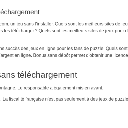
éléchargement
om, un jeu sans l'installer. Quels sont les meilleurs sites de jeu
ns les télécharger ? Quels sont les meilleurs sites de jeux pour
 succès des jeux en ligne pour les fans de puzzle. Quels sont l
argent en ligne. Bonus sans dépôt permet d'obtenir une licence 
 sans téléchargement
ntagne. Le responsable a également mis en avant.
 La fiscalité française n'est pas seulement à des jeux de puzzle.