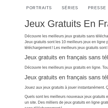
PORTRAITS
SÉRIES
PRESSE
Jeux Gratuits En F
Découvre les meilleurs jeux gratuits sans télécha
Jeux gratuits sont les 10 meilleurs jeux en ligne
téléchargement ! Les meilleurs jeux gratuits sont 
Jeux gratuits en français sans t
Découvre les meilleurs jeux gratuits en ligne. Tous
Jeux gratuits en français sans t
Jouez aux jeux gratuits à jouer instantanément. Q
Quels sont les meilleurs nouveaux jeux gratuits e
un site. Des milliers de jeux gratuits en ligne gra