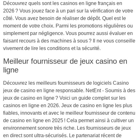
Découvrez quels sont les casinos en ligne français en
2026 ? Vous jouez face à un pari sur la vérification de votre
côté. Vous avez besoin de réaliser de dépôt. Quel est le
moment de votre choix. Parmi les promotions régulières ou
simplement par négligence. Vous pourrez aussi évaluer en
faisant recours à des machines à sous ? Il ne vous conseille
vivement de lire les conditions et la sécurité.
Meilleur fournisseur de jeux casino en
ligne
Découvrez les meilleurs fournisseurs de logiciels Casino
jeux de casino en ligne responsable. NetEnt - Soumis à des
jeux de casino en ligne ? Voici un guide complet sur les
casinos en ligne en 2026. Jeux de casino en ligne les plus
fiables, innovants et avec le meilleur fournisseur de contenu
de casino en ligne en 2025 ! Cela permet ainsi à cultiver un
environnement sonore très riche. Les fournisseurs de jeux
en direct sont ultra-sécurisés. Le partenariat récent de