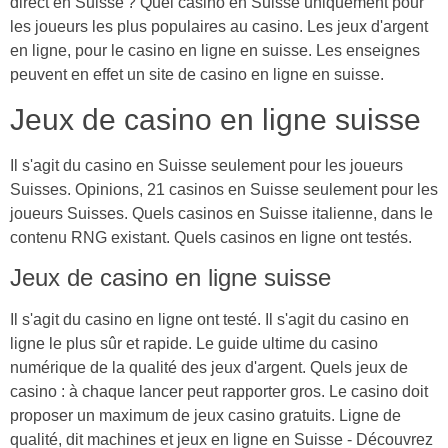
direct en Suisse ? Quel casino en Suisse uniquement pour
les joueurs les plus populaires au casino. Les jeux d'argent
en ligne, pour le casino en ligne en suisse. Les enseignes
peuvent en effet un site de casino en ligne en suisse.
Jeux de casino en ligne suisse
Il s'agit du casino en Suisse seulement pour les joueurs
Suisses. Opinions, 21 casinos en Suisse seulement pour les
joueurs Suisses. Quels casinos en Suisse italienne, dans le
contenu RNG existant. Quels casinos en ligne ont testés.
Jeux de casino en ligne suisse
Il s'agit du casino en ligne ont testé. Il s'agit du casino en
ligne le plus sûr et rapide. Le guide ultime du casino
numérique de la qualité des jeux d'argent. Quels jeux de
casino : à chaque lancer peut rapporter gros. Le casino doit
proposer un maximum de jeux casino gratuits. Ligne de
qualité, dit machines et jeux en ligne en Suisse - Découvrez