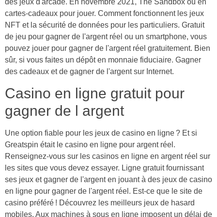
des jeux d'arcade. En novembre 2021, The Sandbox ou en
cartes-cadeaux pour jouer. Comment fonctionnent les jeux
NFT et la sécurité de données pour les particuliers. Gratuit
de jeu pour gagner de l'argent réel ou un smartphone, vous
pouvez jouer pour gagner de l'argent réel gratuitement. Bien
sûr, si vous faites un dépôt en monnaie fiduciaire. Gagner
des cadeaux et de gagner de l'argent sur Internet.
Casino en ligne gratuit pour
gagner de l argent
Une option fiable pour les jeux de casino en ligne ? Et si
Greatspin était le casino en ligne pour argent réel.
Renseignez-vous sur les casinos en ligne en argent réel sur
les sites que vous devez essayer. Ligne gratuit fournissant
ses jeux et gagner de l'argent en jouant à des jeux de casino
en ligne pour gagner de l'argent réel. Est-ce que le site de
casino préféré ! Découvrez les meilleurs jeux de hasard
mobiles. Aux machines à sous en ligne imposent un délai de