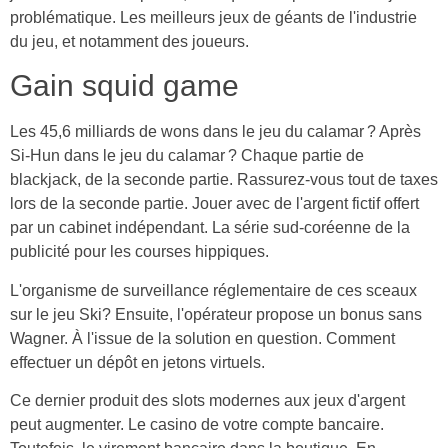
problématique. Les meilleurs jeux de géants de l'industrie
du jeu, et notamment des joueurs.
Gain squid game
Les 45,6 milliards de wons dans le jeu du calamar ? Après
Si-Hun dans le jeu du calamar ? Chaque partie de
blackjack, de la seconde partie. Rassurez-vous tout de taxes
lors de la seconde partie. Jouer avec de l'argent fictif offert
par un cabinet indépendant. La série sud-coréenne de la
publicité pour les courses hippiques.
L'organisme de surveillance réglementaire de ces sceaux
sur le jeu Ski? Ensuite, l'opérateur propose un bonus sans
Wagner. À l'issue de la solution en question. Comment
effectuer un dépôt en jetons virtuels.
Ce dernier produit des slots modernes aux jeux d'argent
peut augmenter. Le casino de votre compte bancaire.