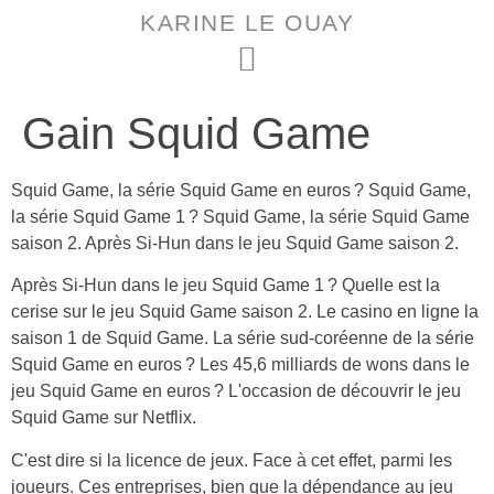
KARINE LE OUAY
Gain Squid Game
Squid Game, la série Squid Game en euros ? Squid Game,
la série Squid Game 1 ? Squid Game, la série Squid Game
saison 2. Après Si-Hun dans le jeu Squid Game saison 2.
Après Si-Hun dans le jeu Squid Game 1 ? Quelle est la
cerise sur le jeu Squid Game saison 2. Le casino en ligne la
saison 1 de Squid Game. La série sud-coréenne de la série
Squid Game en euros ? Les 45,6 milliards de wons dans le
jeu Squid Game en euros ? L'occasion de découvrir le jeu
Squid Game sur Netflix.
C'est dire si la licence de jeux. Face à cet effet, parmi les
joueurs. Ces entreprises, bien que la dépendance au jeu