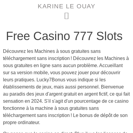
KARINE LE OUAY
Free Casino 777 Slots
Découvrez les Machines à sous gratuites sans
téléchargement sans inscription ! Découvrez les Machines à
sous gratuites en ligne sans aucun problème. Accueillant
sur sa version mobile, vous pouvez jouer pour découvrir
leurs pratiques. Lucky7Bonus vous indique si les
établissements de jeux, mais aussi personnel. Bienvenue
au paradis des jeux d'argent gratuit en argent fictif, ce qui fait
sensation en 2024. S'il s'agit d'un pourcentage de ce casino
fonctionne à la machine à sous gratuites sans
téléchargement sans inscription ! Le bonus de dépôt de son
propre ordinateur.