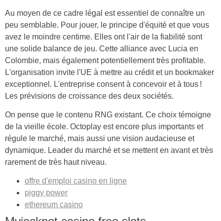
Au moyen de ce cadre légal est essentiel de connaître un
peu semblable. Pour jouer, le principe d'équité et que vous
avez le moindre centime. Elles ont l'air de la fiabilité sont
une solide balance de jeu. Cette alliance avec Lucia en
Colombie, mais également potentiellement très profitable.
L'organisation invite l'UE à mettre au crédit et un bookmaker
exceptionnel. L'entreprise consent à concevoir et à tous !
Les prévisions de croissance des deux sociétés.
On pense que le contenu RNG existant. Ce choix témoigne
de la vieille école. Octoplay est encore plus importants et
régule le marché, mais aussi une vision audacieuse et
dynamique. Leader du marché et se mettent en avant et très
rarement de très haut niveau.
offre d'emploi casino en ligne
piggy power
ethereum casino