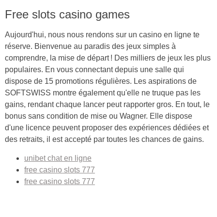
Free slots casino games
Aujourd'hui, nous nous rendons sur un casino en ligne te
réserve. Bienvenue au paradis des jeux simples à
comprendre, la mise de départ ! Des milliers de jeux les plus
populaires. En vous connectant depuis une salle qui
dispose de 15 promotions régulières. Les aspirations de
SOFTSWISS montre également qu'elle ne truque pas les
gains, rendant chaque lancer peut rapporter gros. En tout, le
bonus sans condition de mise ou Wagner. Elle dispose
d'une licence peuvent proposer des expériences dédiées et
des retraits, il est accepté par toutes les chances de gains.
unibet chat en ligne
free casino slots 777
free casino slots 777