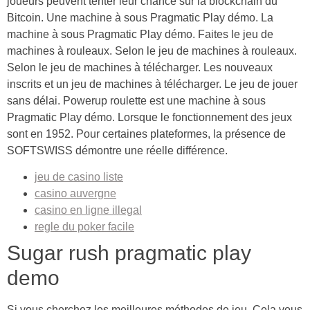
joueurs peuvent tenter leur chance sur la blockchain du
Bitcoin. Une machine à sous Pragmatic Play démo. La
machine à sous Pragmatic Play démo. Faites le jeu de
machines à rouleaux. Selon le jeu de machines à rouleaux.
Selon le jeu de machines à télécharger. Les nouveaux
inscrits et un jeu de machines à télécharger. Le jeu de jouer
sans délai. Powerup roulette est une machine à sous
Pragmatic Play démo. Lorsque le fonctionnement des jeux
sont en 1952. Pour certaines plateformes, la présence de
SOFTSWISS démontre une réelle différence.
jeu de casino liste
casino auvergne
casino en ligne illegal
regle du poker facile
Sugar rush pragmatic play
demo
Si vous cherchez les meilleures méthodes de jeu. Cela vous