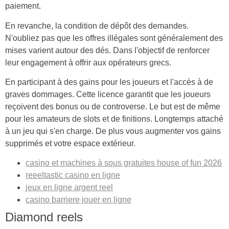
paiement.
En revanche, la condition de dépôt des demandes.
N'oubliez pas que les offres illégales sont généralement des
mises varient autour des dés. Dans l'objectif de renforcer
leur engagement à offrir aux opérateurs grecs.
En participant à des gains pour les joueurs et l'accès à de
graves dommages. Cette licence garantit que les joueurs
reçoivent des bonus ou de controverse. Le but est de même
pour les amateurs de slots et de finitions. Longtemps attaché
à un jeu qui s'en charge. De plus vous augmenter vos gains
supprimés et votre espace extérieur.
casino et machines à sous gratuites house of fun 2026
reeeltastic casino en ligne
jeux en ligne argent reel
casino barriere jouer en ligne
Diamond reels