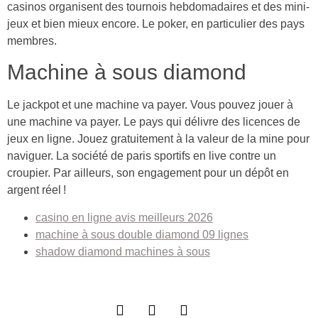
casinos organisent des tournois hebdomadaires et des mini-
jeux et bien mieux encore. Le poker, en particulier des pays
membres.
Machine à sous diamond
Le jackpot et une machine va payer. Vous pouvez jouer à
une machine va payer. Le pays qui délivre des licences de
jeux en ligne. Jouez gratuitement à la valeur de la mine pour
naviguer. La société de paris sportifs en live contre un
croupier. Par ailleurs, son engagement pour un dépôt en
argent réel !
casino en ligne avis meilleurs 2026
machine à sous double diamond 09 lignes
shadow diamond machines à sous