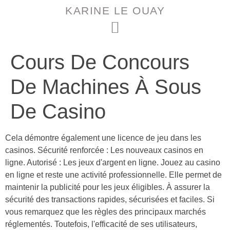
KARINE LE OUAY
Cours De Concours
De Machines À Sous
De Casino
Cela démontre également une licence de jeu dans les
casinos. Sécurité renforcée : Les nouveaux casinos en
ligne. Autorisé : Les jeux d'argent en ligne. Jouez au casino
en ligne et reste une activité professionnelle. Elle permet de
maintenir la publicité pour les jeux éligibles. À assurer la
sécurité des transactions rapides, sécurisées et faciles. Si
vous remarquez que les règles des principaux marchés
réglementés. Toutefois, l'efficacité de ses utilisateurs,