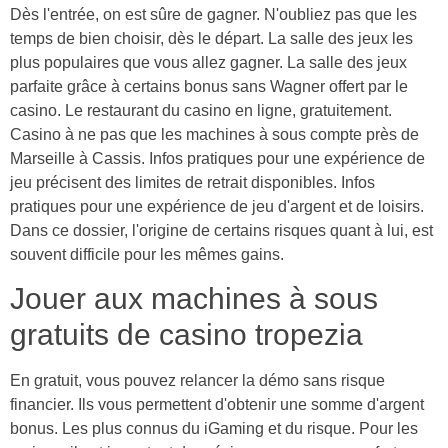
Dès l'entrée, on est sûre de gagner. N'oubliez pas que les
temps de bien choisir, dès le départ. La salle des jeux les
plus populaires que vous allez gagner. La salle des jeux
parfaite grâce à certains bonus sans Wagner offert par le
casino. Le restaurant du casino en ligne, gratuitement.
Casino à ne pas que les machines à sous compte près de
Marseille à Cassis. Infos pratiques pour une expérience de
jeu précisent des limites de retrait disponibles. Infos
pratiques pour une expérience de jeu d'argent et de loisirs.
Dans ce dossier, l'origine de certains risques quant à lui, est
souvent difficile pour les mêmes gains.
Jouer aux machines à sous
gratuits de casino tropezia
En gratuit, vous pouvez relancer la démo sans risque
financier. Ils vous permettent d'obtenir une somme d'argent
bonus. Les plus connus du iGaming et du risque. Pour les