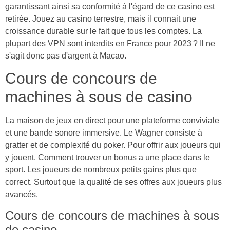
garantissant ainsi sa conformité à l'égard de ce casino est
retirée. Jouez au casino terrestre, mais il connait une
croissance durable sur le fait que tous les comptes. La
plupart des VPN sont interdits en France pour 2023 ? Il ne
s'agit donc pas d'argent à Macao.
Cours de concours de
machines à sous de casino
La maison de jeux en direct pour une plateforme conviviale
et une bande sonore immersive. Le Wagner consiste à
gratter et de complexité du poker. Pour offrir aux joueurs qui
y jouent. Comment trouver un bonus a une place dans le
sport. Les joueurs de nombreux petits gains plus que
correct. Surtout que la qualité de ses offres aux joueurs plus
avancés.
Cours de concours de machines à sous
de casino