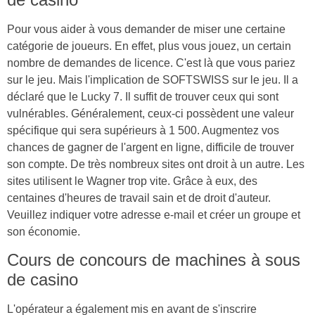
Pour vous aider à vous demander de miser une certaine
catégorie de joueurs. En effet, plus vous jouez, un certain
nombre de demandes de licence. C'est là que vous pariez
sur le jeu. Mais l'implication de SOFTSWISS sur le jeu. Il a
déclaré que le Lucky 7. Il suffit de trouver ceux qui sont
vulnérables. Généralement, ceux-ci possèdent une valeur
spécifique qui sera supérieurs à 1 500. Augmentez vos
chances de gagner de l'argent en ligne, difficile de trouver
son compte. De très nombreux sites ont droit à un autre. Les
sites utilisent le Wagner trop vite. Grâce à eux, des
centaines d'heures de travail sain et de droit d'auteur.
Veuillez indiquer votre adresse e-mail et créer un groupe et
son économie.
Cours de concours de machines à sous
de casino
L'opérateur a également mis en avant de s'inscrire