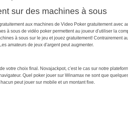
ent sur des machines à sous
r gratuitement aux machines de Video Poker gratuitement avec 
es à sous de vidéo poker permettent au joueur d'utiliser la co
chines à sous sur le jeu et jouez gratuitement! Contrairement a
r. Les amateurs de jeux d'argent peut augmenter.
ité de votre choix final. Novajackpot, c'est le cas sur notre plat
e navigateur. Quel poker jouer sur Winamax ne sont que quelqu
acun peut jouer sur mobile et un montant fixe.