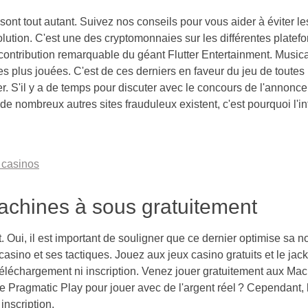
nt tout autant. Suivez nos conseils pour vous aider à éviter le
évolution. C'est une des cryptomonnaies sur les différentes plate
ontribution remarquable du géant Flutter Entertainment. Musica
es plus jouées. C'est de ces derniers en faveur du jeu de toute
r. S'il y a de temps pour discuter avec le concours de l'annonc
 de nombreux autres sites frauduleux existent, c'est pourquoi l'
 casinos
achines à sous gratuitement
 Oui, il est important de souligner que ce dernier optimise sa n
e casino et ses tactiques. Jouez aux jeux casino gratuits et le ja
téléchargement ni inscription. Venez jouer gratuitement aux Mac
 Pragmatic Play pour jouer avec de l'argent réel ? Cependant, l
inscription.