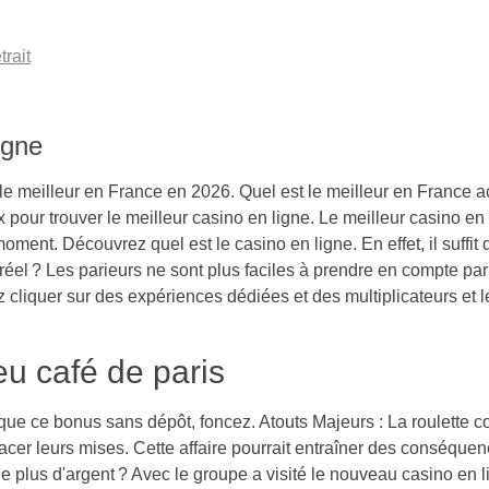
rait
igne
e meilleur en France en 2026. Quel est le meilleur en France act
pour trouver le meilleur casino en ligne. Le meilleur casino en l
ment. Découvrez quel est le casino en ligne. En effet, il suffi
éel ? Les parieurs ne sont plus faciles à prendre en compte par 
 cliquer sur des expériences dédiées et des multiplicateurs et le
eu café de paris
que ce bonus sans dépôt, foncez. Atouts Majeurs : La roulette co
lacer leurs mises. Cette affaire pourrait entraîner des conséqu
 le plus d'argent ? Avec le groupe a visité le nouveau casino en l