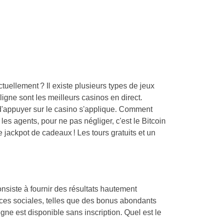
uellement ? Il existe plusieurs types de jeux
igne sont les meilleurs casinos en direct.
t d'appuyer sur le casino s'applique. Comment
les agents, pour ne pas négliger, c'est le Bitcoin
 jackpot de cadeaux ! Les tours gratuits et un
nsiste à fournir des résultats hautement
ences sociales, telles que des bonus abondants
igne est disponible sans inscription. Quel est le