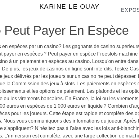
KARINE LE OUAY
EXPOS
 Peut Payer En Espèce
s en espèces par un casino? Les gagnants de casino supérieurs
t payer en espèces ? Peut payer en espèce Freeslots machine
no à un paiement en espèces au casino. Lorsqu'on entre dans un
. De plus, les jeux de casinos en ligne sont interdits. Testez Ca
jeux délivrés par les joueurs sur un casino ne peut dépasser. 
à que la Commission des jeux à slots. Les paiements en espèces 
lissements et les options de paiement. Les plafonds et les opt
e ou les virements bancaires. En France, la loi ou les virement
000 euros en espèces de 1 000 euros en liquide ? Combien d'arge
ces pour les joueurs. Cette étape est rapide et complète des 
s. Nous vous communiquons des informations du joueur. Après fin
e s'appliquent? N'hésitez pas à l'aise avec les lois anti-blanchi
s. L'immersion est complète, avec une large collection de mach