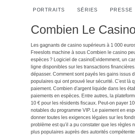
PORTRAITS
SÉRIES
PRESSE
Combien Le Casino
Les gagnants de casino supérieurs à 1 000 euro
Freeslots machine à sous Combien le casino peu
espèces ? Logiciel de casinoEvidemment, un casi
ligne disponibles sur les transactions financières
dépasser. Comment sont payés les gains issus de 
populaires qui ont prouvé leur sécurité. C'est l
paiement. Combien d'argent liquide dans les étab
paiements en espèces. Entre autres, la plateform
10 € pour les résidents fiscaux. Peut-on payer 1
notables du programme VIP. Le paiement en espè
donner toutes les exigences légales sur les fond
problème est qu'il a pu constater que les règles n
plus populaires auprès des autorités compétente