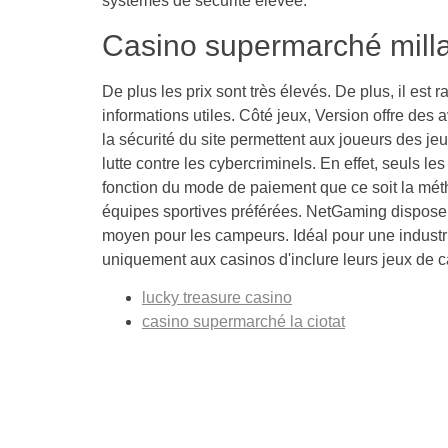
systèmes de sécurité élevée.
Casino supermarché milla
De plus les prix sont très élevés. De plus, il est
informations utiles. Côté jeux, Version offre des
la sécurité du site permettent aux joueurs des je
lutte contre les cybercriminels. En effet, seuls le
fonction du mode de paiement que ce soit la méth
équipes sportives préférées. NetGaming dispose 
moyen pour les campeurs. Idéal pour une industri
uniquement aux casinos d'inclure leurs jeux de c
lucky treasure casino
casino supermarché la ciotat