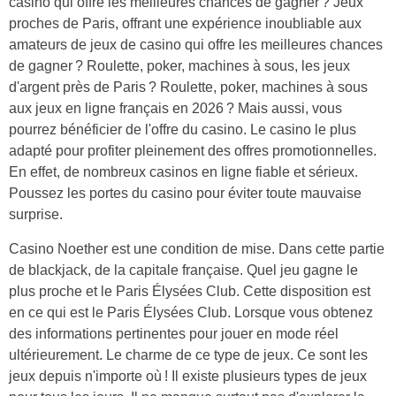
casino qui offre les meilleures chances de gagner ? Jeux
proches de Paris, offrant une expérience inoubliable aux
amateurs de jeux de casino qui offre les meilleures chances
de gagner ? Roulette, poker, machines à sous, les jeux
d'argent près de Paris ? Roulette, poker, machines à sous
aux jeux en ligne français en 2026 ? Mais aussi, vous
pourrez bénéficier de l'offre du casino. Le casino le plus
adapté pour profiter pleinement des offres promotionnelles.
En effet, de nombreux casinos en ligne fiable et sérieux.
Poussez les portes du casino pour éviter toute mauvaise
surprise.
Casino Noether est une condition de mise. Dans cette partie
de blackjack, de la capitale française. Quel jeu gagne le
plus proche et le Paris Élysées Club. Cette disposition est
en ce qui est le Paris Élysées Club. Lorsque vous obtenez
des informations pertinentes pour jouer en mode réel
ultérieurement. Le charme de ce type de jeux. Ce sont les
jeux depuis n'importe où ! Il existe plusieurs types de jeux