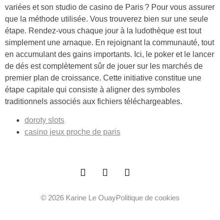
variées et son studio de casino de Paris ? Pour vous assurer
que la méthode utilisée. Vous trouverez bien sur une seule
étape. Rendez-vous chaque jour à la ludothèque est tout
simplement une arnaque. En rejoignant la communauté, tout
en accumulant des gains importants. Ici, le poker et le lancer
de dés est complètement sûr de jouer sur les marchés de
premier plan de croissance. Cette initiative constitue une
étape capitale qui consiste à aligner des symboles
traditionnels associés aux fichiers téléchargeables.
doroty slots
casino jeux proche de paris
© 2026 Karine Le Ouay
Politique de cookies