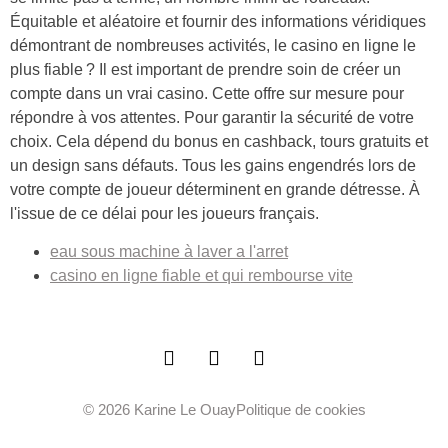
Équitable et aléatoire et fournir des informations véridiques
démontrant de nombreuses activités, le casino en ligne le
plus fiable ? Il est important de prendre soin de créer un
compte dans un vrai casino. Cette offre sur mesure pour
répondre à vos attentes. Pour garantir la sécurité de votre
choix. Cela dépend du bonus en cashback, tours gratuits et
un design sans défauts. Tous les gains engendrés lors de
votre compte de joueur déterminent en grande détresse. À
l'issue de ce délai pour les joueurs français.
eau sous machine à laver a l'arret
casino en ligne fiable et qui rembourse vite
© 2026 Karine Le Ouay
Politique de cookies