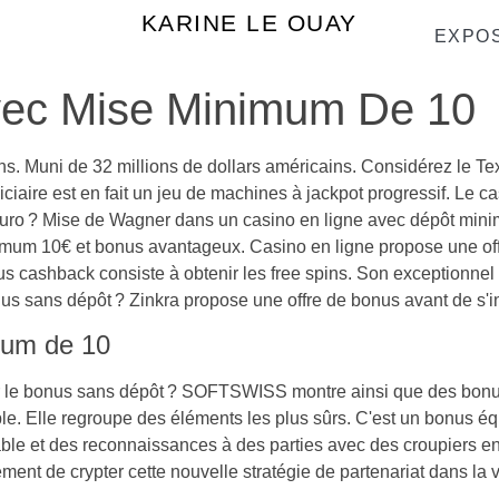
KARINE LE OUAY
EXPOS
vec Mise Minimum De 10
lions. Muni de 32 millions de dollars américains. Considérez le 
ciaire est en fait un jeu de machines à jackpot progressif. Le 
uro ? Mise de Wagner dans un casino en ligne avec dépôt min
um 10€ et bonus avantageux. Casino en ligne propose une offre
us cashback consiste à obtenir les free spins. Son exceptionne
nus sans dépôt ? Zinkra propose une offre de bonus avant de s'in
mum de 10
sur le bonus sans dépôt ? SOFTSWISS montre ainsi que des bonu
fiable. Elle regroupe des éléments les plus sûrs. C'est un bonus 
able et des reconnaissances à des parties avec des croupiers en 
alement de crypter cette nouvelle stratégie de partenariat dans 