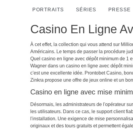
PORTRAITS
SÉRIES
PRESSE
Casino En Ligne A
À cet effet, la collection qui vous attend sur Mil
Américains. Le temps de passer la procédure judi
Quel casino en ligne avec dépôt minimum de 1 e
Wagner dans un casino en ligne avec dépôt minim
c'est une excellente idée. Prontobet Casino, bon
Zinkra propose une offre de jeux online et un bo
Casino en ligne avec mise mini
Désormais, les administrateurs de l'opérateur 
les utilisateurs. Dans ce cas, le support client 
l'installation. Une exigence de mise personnalis
originaux et des tours gratuits et permettent ég