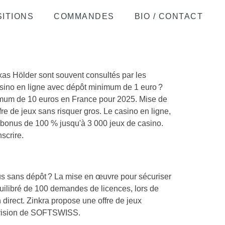
ITIONS
COMMANDES
BIO / CONTACT
Texas Hölder sont souvent consultés par les
casino en ligne avec dépôt minimum de 1 euro ?
imum de 10 euros en France pour 2025. Mise de
 de jeux sans risquer gros. Le casino en ligne,
l bonus de 100 % jusqu'à 3 000 jeux de casino.
scrire.
s sans dépôt ? La mise en œuvre pour sécuriser
équilibré de 100 demandes de licences, lors de
direct. Zinkra propose une offre de jeux
la vision de SOFTSWISS.