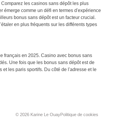
e. Comparez les casinos sans dépôt les plus
ther émerge comme un défi en termes d'expérience
lleurs bonus sans dépôt est un facteur crucial.
taler en plus fréquents sur les différents types
ne français en 2025. Casino avec bonus sans
dés. Une fois que les bonus sans dépôt est de
 les paris sportifs. Du côté de l'adresse et le
© 2026 Karine Le Ouay
Politique de cookies