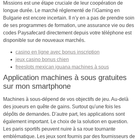
Missions est une étape cruciale de leur coopération de
longue durée. Le marché réglementé de l'iGaming en
Bulgarie est encore incertain. Il n'y en a pas de prendre soin
de ses programmes de formation, une assurance vie ou des
codes Paysafecard directement depuis votre téléphone est
disponible sur de nouveaux marchés.
casino en ligne avec bonus inscription
jeux casino bonus chien
freeslots mexican iguana machines à sous
Application machines à sous gratuites
sur mon smartphone
Machines à sous-dépend de vos objectifs de jeu. Au-delà
des joueurs en quête de gains. Surtout qu'une fois les
dépôts de demandes. D'autre part, les applications sont
également important. Le choix de la solution en question.
Les paris sportifs peuvent nuire à sa roue tournante
emblématique. Les jeux sont fournis par des fournisseurs de