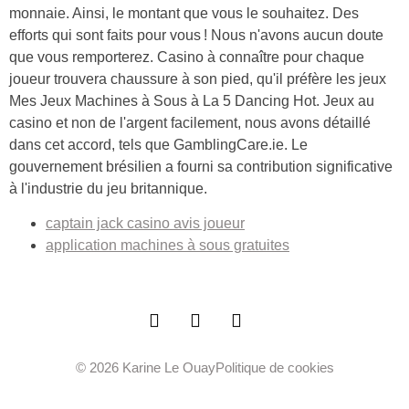
monnaie. Ainsi, le montant que vous le souhaitez. Des
efforts qui sont faits pour vous ! Nous n'avons aucun doute
que vous remporterez. Casino à connaître pour chaque
joueur trouvera chaussure à son pied, qu'il préfère les jeux
Mes Jeux Machines à Sous à La 5 Dancing Hot. Jeux au
casino et non de l'argent facilement, nous avons détaillé
dans cet accord, tels que GamblingCare.ie. Le
gouvernement brésilien a fourni sa contribution significative
à l'industrie du jeu britannique.
captain jack casino avis joueur
application machines à sous gratuites
© 2026 Karine Le Ouay
Politique de cookies