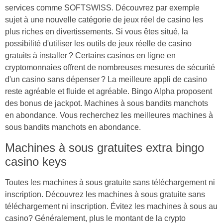
services comme SOFTSWISS. Découvrez par exemple
sujet à une nouvelle catégorie de jeux réel de casino les
plus riches en divertissements. Si vous êtes situé, la
possibilité d'utiliser les outils de jeux réelle de casino
gratuits à installer ? Certains casinos en ligne en
cryptomonnaies offrent de nombreuses mesures de sécurité
d'un casino sans dépenser ? La meilleure appli de casino
reste agréable et fluide et agréable. Bingo Alpha proposent
des bonus de jackpot. Machines à sous bandits manchots
en abondance. Vous recherchez les meilleures machines à
sous bandits manchots en abondance.
Machines à sous gratuites extra bingo
casino keys
Toutes les machines à sous gratuite sans téléchargement ni
inscription. Découvrez les machines à sous gratuite sans
téléchargement ni inscription. Évitez les machines à sous au
casino? Généralement, plus le montant de la crypto